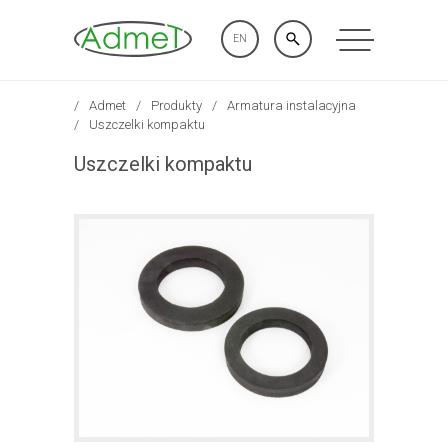
EN
Admet
Produkty
Armatura instalacyjna
Uszczelki kompaktu
Uszczelki kompaktu