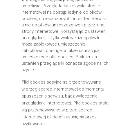
umożliwia. Przeglądarka zezwala stronie
internetowej na dostęp jedynie do plików
cookies, umieszczonych przez ten Serwis -
a nie do plików umieszczonych przez inne
strony internetowe. Korzystając z ustawień
przeglądarki, Użytkownik w każdej chwili
może zablokować umieszczanie,
zablokować obsługę, a także usunąć już
umieszczone pliki cookies. Brak zmian
ustawień przeglądarki oznacza zgodę na ich
użycie.
Pliki cookies sesyjne są przechowywane
w przeglądarce internetowej do momentu
opuszczenia serwisu, bądź wyłączenia
przeglądarki internetowej. Pliki cookies stałe
sią przechowywane w przeglądarce
internetowej aż do ich usunięcia przez
użytkownika.