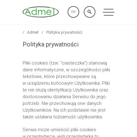
EN
Admet
Polityka prywatności
Polityka prywatności
Pliki cookies (tzw. "ciasteczka") stanowią
dane informatyczne, w szczególności pliki
tekstowe, które przechowywane są
w urządzeniu końcowym Użytkownika. Pliki
te nie służą identyfikacji Użytkownika oraz
dostosowaniu działania Serwisu do jego
potrzeb. Nie przechowują one danych
Użytkowników. Na ich podstawie nie jest
także ustalana tożsamość użytkownika.
Serwis może umieścić pliki cookies
w przeglądarce, jeśli przeglądarka to