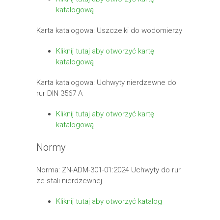
katalogową
Karta katalogowa: Uszczelki do wodomierzy
Kliknij tutaj aby otworzyć kartę
katalogową
Karta katalogowa: Uchwyty nierdzewne do
rur DIN 3567 A
Kliknij tutaj aby otworzyć kartę
katalogową
Normy
Norma: ZN-ADM-301-01:2024 Uchwyty do rur
ze stali nierdzewnej
Kliknij tutaj aby otworzyć katalog